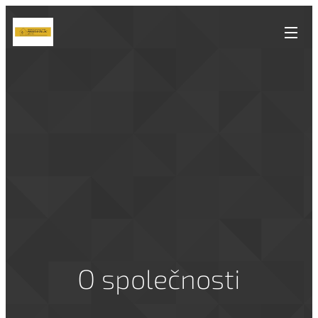
O společnosti